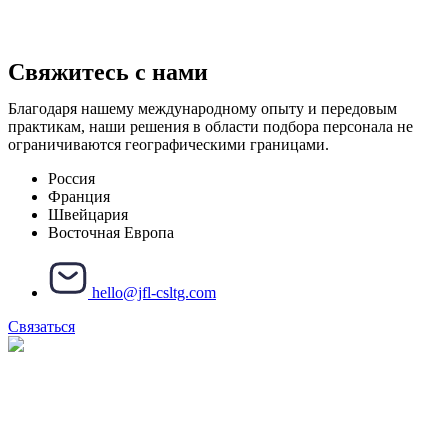
Свяжитесь с нами
Благодаря нашему международному опыту и передовым
практикам, наши решения в области подбора персонала не
ограничиваются географическими границами.
Россия
Франция
Швейцария
Восточная Европа
hello@jfl-csltg.com
Связаться