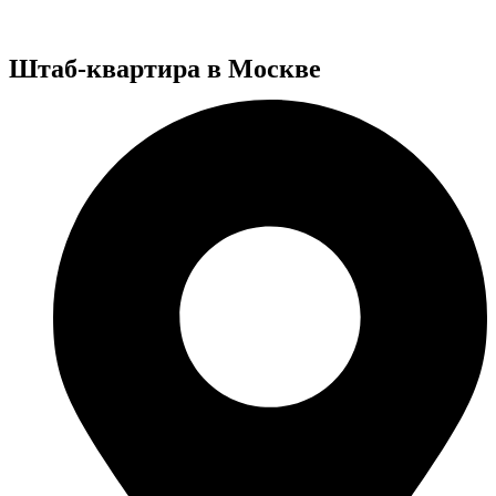
Штаб-квартира в Москве