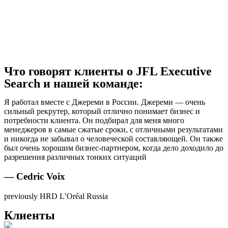
Что говорят клиенты о JFL Executive
Search и нашей команде:
Я работал вместе с Джереми в России. Джереми — очень
сильный рекрутер, который отлично понимает бизнес и
потребности клиента. Он подбирал для меня много
менеджеров в самые сжатые сроки, с отличными результатами
и никогда не забывал о человеческой составляющей. Он также
был очень хорошим бизнес-партнером, когда дело доходило до
разрешения различных тонких ситуаций
— Cedric Voix
previously HRD L’Oréal Russia
Клиенты