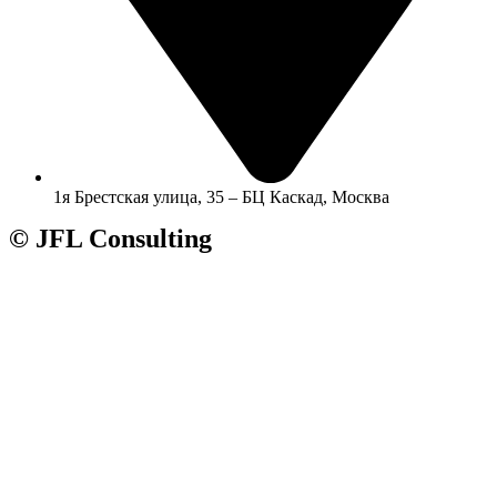
1я Брестская улица, 35 – БЦ Каскад, Москва
© JFL Consulting