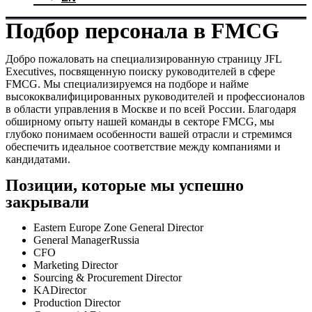
Подбор персонала в FMCG
Добро пожаловать на специализированную страницу JFL
Executives, посвященную поиску руководителей в сфере
FMCG. Мы специализируемся на подборе и найме
высококвалифицированных руководителей и профессионалов
в области управления в Москве и по всей России. Благодаря
обширному опыту нашей команды в секторе FMCG, мы
глубоко понимаем особенности вашей отрасли и стремимся
обеспечить идеальное соответствие между компаниями и
кандидатами.
Позиции, которые мы успешно
закрывали
Eastern Europe Zone General Director
General ManagerRussia
CFO
Marketing Director
Sourcing & Procurement Director
KADirector
Production Director