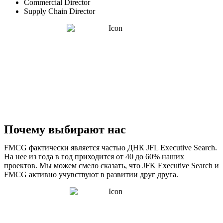
Commercial Director
Supply Chain Director
Почему выбирают нас
FMCG фактически является частью ДНК JFL Executive Search.
На нее из года в год приходится от 40 до 60% наших
проектов. Мы можем смело сказать, что JFK Executive Search и
FMCG активно учувствуют в развитии друг друга.